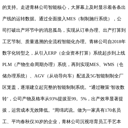
的支持。走进青林公司智能核心，大屏幕上及时显示着各条出
产线的运转数据。通过全面接入MES（制制施行系统），公
司打破出产环节中的消息孤岛，实现从订单办理、出产打算到
工艺节制、质量逃溯的全流程智能化办理。青林公司自2018年
数字化转型之，从引入ERP（企业资本打算）系统起步到上线
PLM（产物生命周期办理）系统，再到实现MES、WMS（仓
储办理系统）、AGV（从动导向车）配送及5G智能制制全厂
区笼盖，逐渐建立起完整的智能制制系统。“通过鞭策‘智改数
转’，公司产物及格率从93%提拔至99。5%，出产效率显著提
拔，运营成本无效降低。”周绵武说。做为一家具有170名员
工、平均春秋仅30岁的企业，青林公司沉视培育员工手艺本