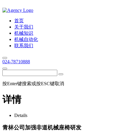
首页
关于我们
机械知识
机械自动化
联系我们
024-78710888
按Enter键搜索或按ESC键取消
详情
Details
青林公司加强非道机械座椅研发