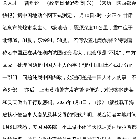
关人才。”曾辉说。（经济日报记者 刘 兴）【来历：陕西都会
快报】据中国地动台网正式测定，1月10日8时17分正在 甘肃
酒泉市敦煌市发生3。3级地动 ，震源深度11公里，震中位于
北纬39。84度，东经94。58度。 若何设置地动预警？特朗普
称若中国正在其任期内试图改变现状，他会很是“不悦”，中方
回应：处理问题是中国人本人的事！“是中国国土不成朋分的
一部门，问题纯属中国内政，处理问题是中国人本人的事，不
容外部。”尔后，上海黄浦警方发布警情传递，对涉案的唐某
和吴某做出了行政惩罚。2026年1月8日，《报》3版登载了海
底捞小便当事人唐某及其父母的报歉声明。总台记者本地时间
1月9日获悉，美国国务院一个工做小组当天抵达委内瑞拉首都