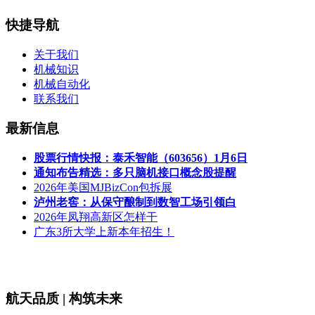
快捷导航
关于我们
机械知识
机械自动化
联系我们
最新信息
股票行情快报：泰禾智能（603656）1月6日
通知布告精选：多只脑机接口概念股提醒
2026年美国MJBizCon包拆展
泸州老窖：从保守酿制到数智工场引领白
2026年凤翔高新区怎样干
广东3所大学上新本年招生！
航天品质 | 构筑未来