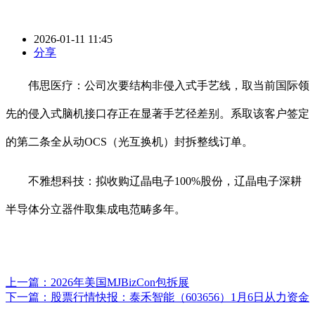
2026-01-11 11:45
分享
伟思医疗：公司次要结构非侵入式手艺线，取当前国际领
先的侵入式脑机接口存正在显著手艺径差别。系取该客户签定
的第二条全从动OCS（光互换机）封拆整线订单。
不雅想科技：拟收购辽晶电子100%股份，辽晶电子深耕
半导体分立器件取集成电范畴多年。
上一篇：
2026年美国MJBizCon包拆展
下一篇：
股票行情快报：泰禾智能（603656）1月6日从力资金