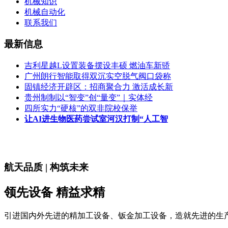
机械知识
机械自动化
联系我们
最新信息
吉利星越L设置装备摆设丰硕 燃油车新骄
广州朗行智能取得双沉实空脱气阀口袋称
固镇经济开辟区：招商聚合力 激活成长新
贵州制制以“智变”创“量变”｜实体经
四所实力“硬核”的双非院校保举
让AI进生物医药尝试室河汉打制“人工智
航天品质 | 构筑未来
领先设备 精益求精
引进国内外先进的精加工设备、钣金加工设备，造就先进的生