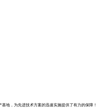
产基地，为先进技术方案的迅速实施提供了有力的保障！