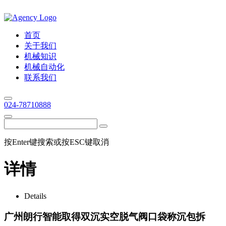
首页
关于我们
机械知识
机械自动化
联系我们
024-78710888
按Enter键搜索或按ESC键取消
详情
Details
广州朗行智能取得双沉实空脱气阀口袋称沉包拆