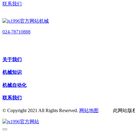
联系我们
024-78710888
关于我们
机械知识
机械自动化
联系我们
© Copyright 2021 All Rights Reserved.
网站地图
此网站版权归辽