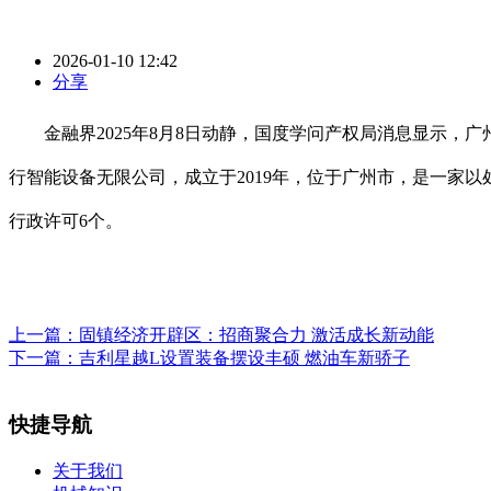
2026-01-10 12:42
分享
金融界2025年8月8日动静，国度学问产权局消息显示，广州
行智能设备无限公司，成立于2019年，位于广州市，是一家
行政许可6个。
上一篇：
固镇经济开辟区：招商聚合力 激活成长新动能
下一篇：
吉利星越L设置装备摆设丰硕 燃油车新骄子
快捷导航
关于我们