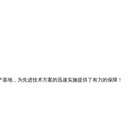
产基地，为先进技术方案的迅速实施提供了有力的保障！