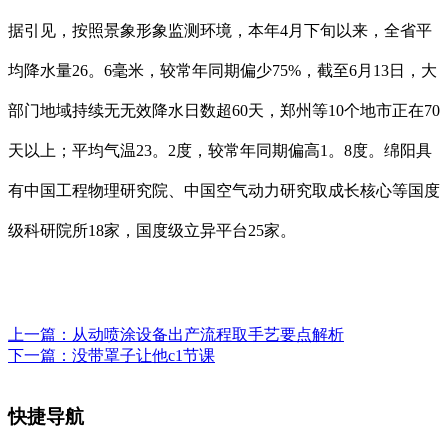
据引见，按照景象形象监测环境，本年4月下旬以来，全省平
均降水量26。6毫米，较常年同期偏少75%，截至6月13日，大
部门地域持续无无效降水日数超60天，郑州等10个地市正在70
天以上；平均气温23。2度，较常年同期偏高1。8度。绵阳具
有中国工程物理研究院、中国空气动力研究取成长核心等国度
级科研院所18家，国度级立异平台25家。
上一篇：
从动喷涂设备出产流程取手艺要点解析
下一篇：
没带罩子让他c1节课
快捷导航