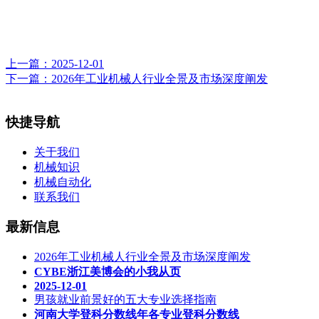
上一篇：
2025-12-01
下一篇：
2026年工业机械人行业全景及市场深度阐发
快捷导航
关于我们
机械知识
机械自动化
联系我们
最新信息
2026年工业机械人行业全景及市场深度阐发
CYBE浙江美博会的小我从页
2025-12-01
男孩就业前景好的五大专业选择指南
河南大学登科分数线年各专业登科分数线