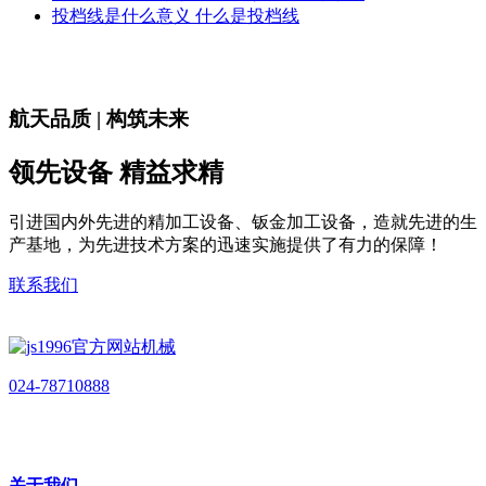
投档线是什么意义 什么是投档线
航天品质 | 构筑未来
领先设备 精益求精
引进国内外先进的精加工设备、钣金加工设备，造就先进的生
产基地，为先进技术方案的迅速实施提供了有力的保障！
联系我们
024-78710888
关于我们