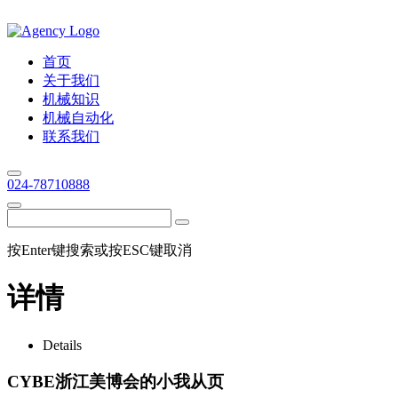
首页
关于我们
机械知识
机械自动化
联系我们
024-78710888
按Enter键搜索或按ESC键取消
详情
Details
CYBE浙江美博会的小我从页