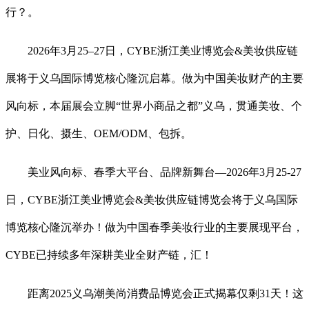
行？。
2026年3月25–27日，CYBE浙江美业博览会&美妆供应链
展将于义乌国际博览核心隆沉启幕。做为中国美妆财产的主要
风向标，本届展会立脚“世界小商品之都”义乌，贯通美妆、个
护、日化、摄生、OEM/ODM、包拆。
美业风向标、春季大平台、品牌新舞台—2026年3月25-27
日，CYBE浙江美业博览会&美妆供应链博览会将于义乌国际
博览核心隆沉举办！做为中国春季美妆行业的主要展现平台，
CYBE已持续多年深耕美业全财产链，汇！
距离2025义乌潮美尚消费品博览会正式揭幕仅剩31天！这