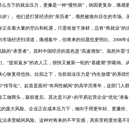
么当下的就业压力，更像是一种“慢性病”，病因更复杂，痛感更普
50岁）。他们是打算经济的“亲历者”，俄然被推向目生的市场
正在着大量的空白和机遇，只需肯放下身材，总有“再就业”的出
市场经济扫清道，痛感集中，但将来的但愿也更明白。2008年
险的“承受者”。其时中国经济的底色是“高速增加”。虽然外需“
。“提前返乡”的农人工，很快又被新一轮的“基建潮”所吸纳。从
心恢复得也快。比拟之下，当前就业压力是“内生放缓”的系统性
“传导化”。起首是面对“布局性赋闲”的高学历青年，这部门人
工做两头，跋前疐后。其次是35岁+的平易近营企业“优化”准
替代的庞大风险。企业正在成本压力下，倾向于用更年轻、更廉价
无法承受赋闲风险。这种对将来的不平安感，其疾苦程度丝毫不