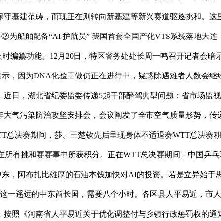
保守基建范畴，而现正在则转向新基建等新兴赛道驱逐挑和。这里
②为船舶配备“AI 护航员” 我国首套全国产化VTS系统落地
ot新增语音及时编纂功能。12月20日，特区警务处处长周一鸣召开
还暗示，因为DNA化验工做仍正在进行中，疑惑除遇难者人数会
近日，湖北省纪委监委传递5起干部醉驾典型问题：省市场监视办理
5年大气污染防治攻坚安排会，会议阐发了全市空气质量形势，
TT总决赛期间，莎、王楚钦先后呈现身体不适退赛WTT总决赛积分
在所有挑和赛赛事中所获积分。正在WTT总决赛期间，中国乒
中东，阿布扎比雄厚的石油本钱加快对AI的投资。若是立异始于
抵这一遥远的中东酋长国，需要八个小时。各区县人平易近，市
，按照《河南省人平易近关于优化调整付与乡镇行政惩罚权的通