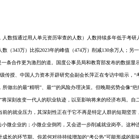
指通过用人单元资历审查的人数）人数持续多年低于考研人数后，2
343万）比拟2023年的峰值（474万）削减130余万人；另一方
国考是一条合作更为激烈的道。国度公事员局和教育部发布的数据显示
学二级传授、中国人力资本开辟研究会副会长萍正在专访中暗示，“考
所做出的最“精明”、最“”的风险办理决策。但晚期劣势会像“
”将深刻改变一代人的职业轨迹，以至影响将来的经济布局。自
，当前的就业压力，其深刻性正在于它不再是特定人群的短期坚苦
击小微企业的；小微企业倒闭，又会进一步削减就业岗亭。这种连
成长的环节期。你若何对待持续增加的“考公热”可能形成的影响