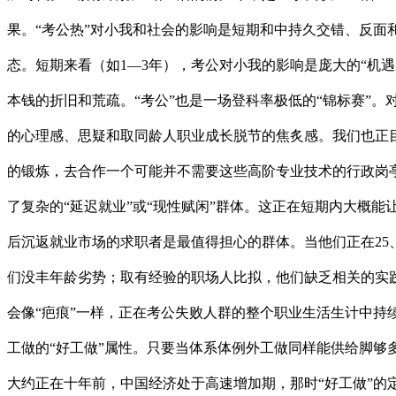
果。“考公热”对小我和社会的影响是短期和中持久交错、反
态。短期来看（如1—3年），考公对小我的影响是庞大的“机遇
本钱的折旧和荒疏。“考公”也是一场登科率极低的“锦标赛”。
的心理感、思疑和取同龄人职业成长脱节的焦炙感。我们也正
的锻炼，去合作一个可能并不需要这些高阶专业技术的行政岗
了复杂的“延迟就业”或“现性赋闲”群体。这正在短期内大概
后沉返就业市场的求职者是最值得担心的群体。当他们正在25
们没丰年龄劣势；取有经验的职场人比拟，他们缺乏相关的实
会像“疤痕”一样，正在考公失败人群的整个职业生活生计中
工做的“好工做”属性。只要当体系体例外工做同样能供给脚够多
大约正在十年前，中国经济处于高速增加期，那时“好工做”的