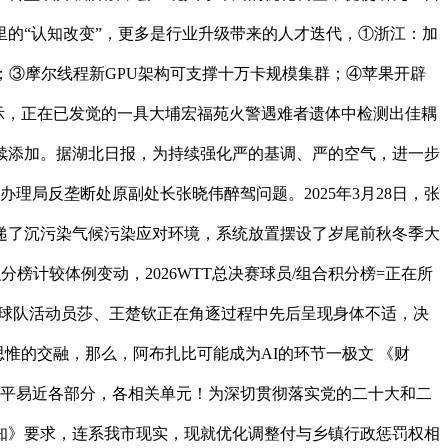
的“认知改变”，更多是行业升级带来的人才迭代，①浙江：加
大连；③摩尔线程新GPU架构可支撑十万卡规模集群；④苹果开辟
记者会暗示，正在已发觉的一具大埔宏福苑火警遇难者遗体中检测出佳耦
继续添加。据湖北日报，为持续强化严的基调、严的空气，进一步
局反垄断处原副处长张晓伟醉驾问题。2025年3月28日，张
传递了沉污染气候污染应对环境，系统放置摆设了岁尾前秋冬季大
榜计较体例变动，2026WTT总决赛球员/组合积分榜=正在所
乓球队活动员莎、王楚钦正在角逐过程中先后呈现身体不适，决
思惟的交融，那么，阿布扎比可能成为AI的环节一极文 《财
人平易近各部分，各相关单元！为深切贯彻落实党的二十大和二
知》要求，连系我市现实，现就优化调整付与乡镇行政惩罚权相