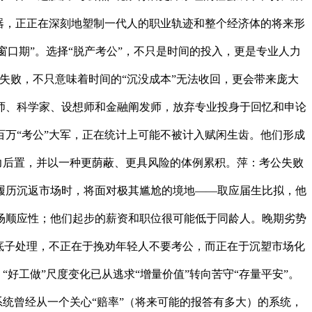
器，正正在深刻地塑制一代人的职业轨迹和整个经济体的将来形
窗口期”。选择“脱产考公”，不只是时间的投入，更是专业人力
次失败，不只意味着时间的“沉没成本”无法收回，更会带来庞大
师、科学家、设想师和金融阐发师，放弃专业投身于回忆和申论
万“考公”大军，正在统计上可能不被计入赋闲生齿。他们形成
力后置，并以一种更荫蔽、更具风险的体例累积。萍：考公失败
公履历沉返市场时，将面对极其尴尬的境地——取应届生比拟，他
场顺应性；他们起步的薪资和职位很可能低于同龄人。晚期劣势
底子处理，不正在于挽劝年轻人不要考公，而正在于沉塑市场化
好工做”尺度变化已从逃求“增量价值”转向苦守“存量平安”。
系统曾经从一个关心“赔率”（将来可能的报答有多大）的系统，