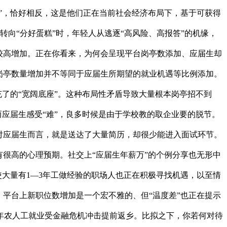
”，恰好相反，这是他们正在当前社会经济布局下，基于可获得
转向“分好蛋糕”时，年轻人从逃逐“高风险、高报答”的机缘，
较高增加。正在你看来，为何会呈现平台岗亭数添加、应届生却
岗亭数量增加并不等同于应届生所期望的就业机遇等比例添加。
充了的“宽阔底座”。这种布局性矛盾导致大量根本岗亭招不到
而应届生感受“难”，良多时候是由于学校教的取企业要的脱节。
对应届生而言，就是送达了大量简历，却很少能进入面试环节。
很高的心理预期。社交上“应届生年薪万”的个例分享也无形中
使大量有1—3年工做经验的职场人也正在积极寻找机遇，以至情
平台上新职位数增加是一个宏不雅的、但“温度差”也正在提示
8年农人工就业受金融危机冲击提前返乡。比拟之下，你若何对待