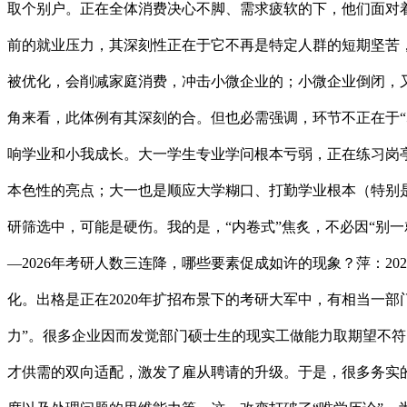
取个别户。正在全体消费决心不脚、需求疲软的下，他们面对
前的就业压力，其深刻性正在于它不再是特定人群的短期坚苦
被优化，会削减家庭消费，冲击小微企业的；小微企业倒闭，
角来看，此体例有其深刻的合。但也必需强调，环节不正在于“
响学业和小我成长。大一学生专业学问根本亏弱，正在练习岗
本色性的亮点；大一也是顺应大学糊口、打勤学业根本（特别是
研筛选中，可能是硬伤。我的是，“内卷式”焦炙，不必因“别
—2026年考研人数三连降，哪些要素促成如许的现象？萍：2
化。出格是正在2020年扩招布景下的考研大军中，有相当一部
力”。很多企业因而发觉部门硕士生的现实工做能力取期望不符
才供需的双向适配，激发了雇从聘请的升级。于是，很多务实