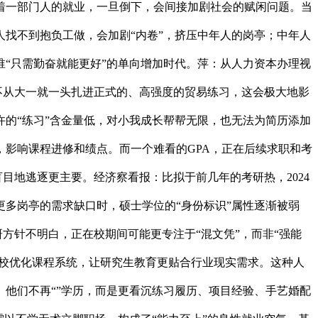
着一部门人的就业，一旦倒下，会间接加剧社会的赋闲问题。当
找不到抱负工做，会加剧“内卷”，挤压中年人的岗亭；中年人
“只需勤奋就能更好”的单向增加时代。萍：从人力资本办理视
不从大一就一头扎进正式的、高强度的贸易练习，这会极大地影
的“练习”含金量低，对小我成长帮帮无限，也无法为简历添加
，影响课程进修和绩点。而一个难看的GPA，正在后续求职和考
目地逃逐更主要。经济察看报：比拟于前几年的考研热，2024
盖更多岗亭的需求缺口时，硕士学位的“身份标识”属性逐渐被弱
研方针不明白，正在校期间可能更专注于“混文凭”，而非“强能
高校优化课程系统，让研究生教育更贴合行业现实需求。这种人
他们不再“”学历，而是更看沉练习履历、项目经验、手艺婚配