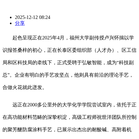
2025-12-12 08:24
分享
起色呈现正在2025年4月，福州大学副传授卢兴怀揣以学
识报答桑梓的初心，正在长泰区委组织部（人才办）、区工信
局和区科技局的牵线下，正式受聘于弘敏智能，成为“科技副
总”。企业有明白的手艺攻坚点，他则具有前沿的理论手艺，
合做火花就此迸发。
远正在2000多公里外的大学化学学院尝试室内，依托于正
在高功能材料范畴的深挚积淀，高级工程师祝世洋团队所控制
的聚芳醚防腐涂料手艺，已展示出杰出的耐酸碱、高附着机