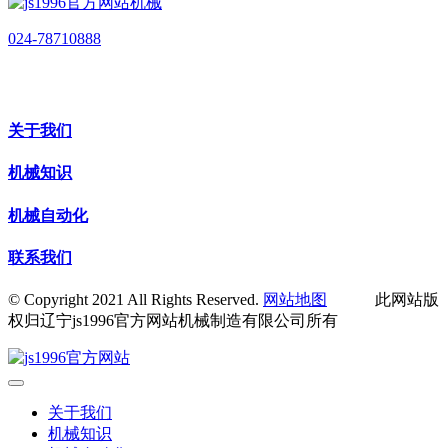
024-78710888
关于我们
机械知识
机械自动化
联系我们
© Copyright 2021 All Rights Reserved.
网站地图
此网站版
权归辽宁js1996官方网站机械制造有限公司所有
关于我们
机械知识