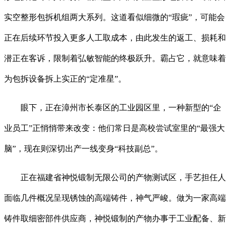
实空整形包拆机组两大系列。这道看似细微的“瑕疵”，可能会
正在后续环节投入更多人工取成本，由此发生的返工、损耗和
潜正在客诉，限制着弘敏智能的终极跃升。霸占它，就意味着
为包拆设备拆上实正的“定准星”。
眼下，正在漳州市长泰区的工业园区里，一种新型的“企
业员工”正悄悄带来改变：他们常日是高校尝试室里的“最强大
脑”，现在则深切出产一线变身“科技副总”。
正在福建省神悦锻制无限公司的产物测试区，手艺担任人
面临几件概况呈现锈蚀的高端铸件，神气严峻。做为一家高端
铸件取细密部件供应商，神悦锻制的产物办事于工业配备、新