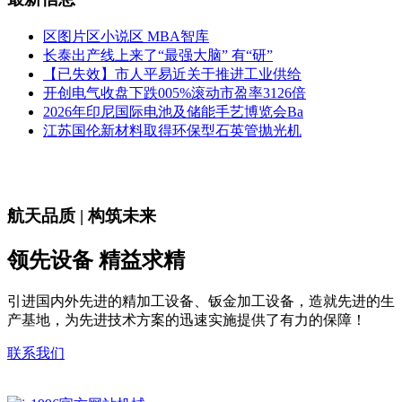
区图片区小说区 MBA智库
长泰出产线上来了“最强大脑” 有“研”
【已失效】市人平易近关于推进工业供给
开创电气收盘下跌005%滚动市盈率3126倍
2026年印尼国际电池及储能手艺博览会Ba
江苏国伦新材料取得环保型石英管抛光机
航天品质 | 构筑未来
领先设备 精益求精
引进国内外先进的精加工设备、钣金加工设备，造就先进的生
产基地，为先进技术方案的迅速实施提供了有力的保障！
联系我们