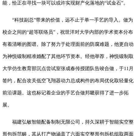
能，恰正在寻找一块可以或许实现财产化落地的“试金石”。
“科技副总”带来的价值，远不止于单一手艺的导入。做为
校企之间的“超等联络员”，祝世洋对大学内部的学术资本分布
有着清晰的图谱。除了努力于处理面前的防腐难题，他更自动
为神悦锻制精准婚配了其他环节资本。经他举荐，神悦锻制取
大学仿生教育部沉点尝试室张成春传授团队告竣合做，于11月
签约，配合攻关低空飞翔器动力总成构件的布局优化取轻量化
前沿课题。这也标记着企业的手艺合做邦畿获得了进一步拓
展。
福建弘敏智能配备制制无限公司，持久深耕于智能实空整
形包拆范畴，其从打产物涵盖了六面实空整形包拆机组取两面