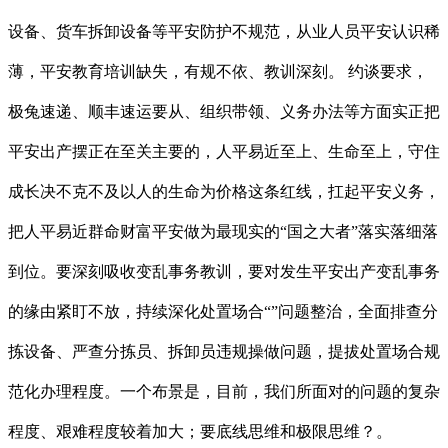
设备、货车拆卸设备等平安防护不规范，从业人员平安认识稀
薄，平安教育培训缺失，有规不依、教训深刻。 约谈要求，
极兔速递、顺丰速运要从、组织带领、义务办法等方面实正把
平安出产摆正在至关主要的，人平易近至上、生命至上，守住
成长决不克不及以人的生命为价格这条红线，扛起平安义务，
把人平易近群命财富平安做为最现实的“国之大者”落实落细落
到位。要深刻吸收变乱事务教训，要对发生平安出产变乱事务
的缘由紧盯不放，持续深化处置场合“”问题整治，全面排查分
拣设备、严查分拣员、拆卸员违规操做问题，提拔处置场合规
范化办理程度。一个布景是，目前，我们所面对的问题的复杂
程度、艰难程度较着加大；要底线思维和极限思维？。