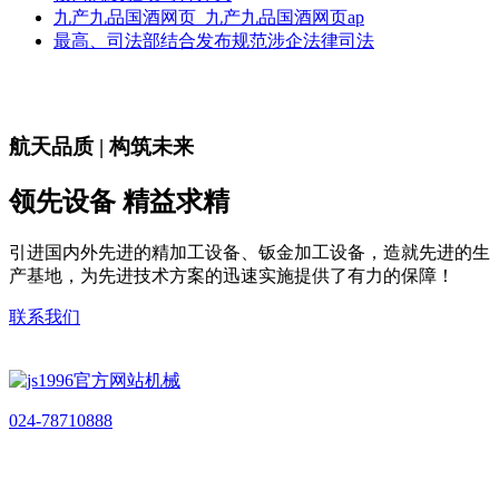
九产九品国酒网页_九产九品国酒网页ap
最高、司法部结合发布规范涉企法律司法
航天品质 | 构筑未来
领先设备 精益求精
引进国内外先进的精加工设备、钣金加工设备，造就先进的生
产基地，为先进技术方案的迅速实施提供了有力的保障！
联系我们
024-78710888