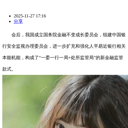
2025-11-27 17:16
分享
会后，我国成立国务院金融不变成长委员会，组建中国银
行安全监视办理委员会，进一步扩充和强化人平易近银行相关
本能机能，构成了“一委一行一局+处所监管局”的新金融监管
款式。