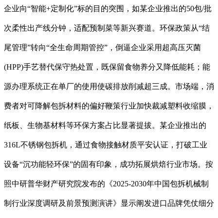
企业向“智能+定制化”标的目的突围，如某企业推出的50包/批
次柔性出产线分钟，适配预制菜等新兴赛道。环保政策从“结
尾管理”转向“全生命周期管控”，倒逼企业采用超高压灭菌
(HPP)手艺替代保守热处置，既保留食物养分又降低能耗；能
源办理系统正在单厂的使用使碳排放削减超三成。市场端，消
费者对可降解包拆材料的偏好鞭策行业加快裁减塑料收缩膜，
纸板、生物基材料等环保方案占比显著提拔。某企业推出的
316L不锈钢包拆机，通过食物接触材质平安认证，打破工业
设备“沉功能轻环保”的固有印象，成功拓展烘焙行业市场。按
照中研普华财产研究院发布的《2025-2030年中国包拆机械制
制行业深度调研及前景预测演讲》显示阐发进口品牌凭仗细分