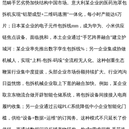
范畴手艺劣势加快结构中国市场。意大利某企业的医药泡罩包
拆机实现“铝塑成型+二维码逃溯”一体化，每小时产能达6万
片；日本某企业的电子元件包拆线mm，成为华为、小米供应
链焦点设备。面临挑和，本土企业通过“手艺跨界融合”建立护
城河：某企业率先推出数字孪生包拆线%；另一企业集成协做
机械人，实现“上料-包拆-码垛”全流程无人化。这种创重生态
鞭策行业集中度提拔，头部企业市场份额持续扩大。行业鸿沟
日益恍惚，包拆机械企业取上下逛的融合加快。例如，某企业
取京东物流合做开辟智能仓储系统，将包拆设备间接接入电商
履约收集；另一企业通过云端PLC系统降低中小企业智能化门
槛，供给“设备+数据+运维”的订阅务。这种模式不只延长了价