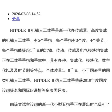
2026-02-08 14:52
分享
HIT/DLR Ⅱ机械人工致手是新一代多传感器、高度集成
的机械人工致手，有5个手指，每个手指有3个度、4个关节，
每个手指能提起1千克的沉物。传动、传感及电气模块均集成
正在工致手手指和手掌中，具有多种、集成化、模块化、数字
化以及及时节制等特点。全体质量1。8千克，小于国表里的同
类机械人工致手。HIT/DLR Ⅱ仿人工致手荣获2010年度国度
设想提名和国际IF设想等多项国际项。
由该尝试室设想的新一代小型五指手正在展出时也吸引了