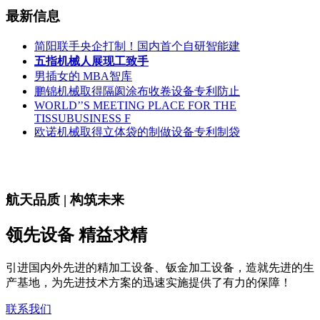
最新信息
简阳联手央企打制！国内首个自研智能建
五指机械人展现工致手
男插女的 MBA智库
鹏锦机械取得隔阂涂布收卷设备专利防止
WORLD’’S MEETING PLACE FOR THE
TISSUBUSINESS F
欧诺机械取得立体袋的制做设备专利制袋
航天品质 | 构筑未来
领先设备 精益求精
引进国内外先进的精加工设备、钣金加工设备，造就先进的生
产基地，为先进技术方案的迅速实施提供了有力的保障！
联系我们