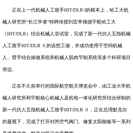
正在上一代机械人工致手HIT/DLR I的根本上，哈工大机
械人研究所“长江学者”特聘传授刘宏率领德宇航哈工大
（HIT/DLR）结合机械人尝试室，完成了新一代仿人五指机械
人工致手HIT/DLR Ⅱ的设想工做，并成功使用于空间机械
人、臂手结合操做系统和机械人肌肉节制系统等多个科研项目
傍边。
正在不久前举行的国际航空航天博览会中，由工业大学机
械人研究所和宇航核心机械人及机电一体化研究所结合研制的
新一代仿人五指机械人工致手HIT/DLR Ⅱ，正在总理默克尔
的凝视下，完成了打开封闭空气阀门、修复太阳能板等一系列