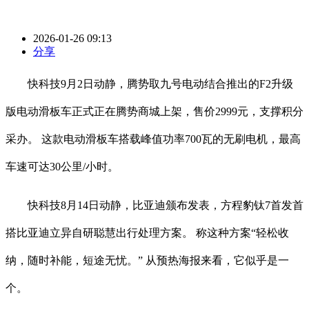
2026-01-26 09:13
分享
快科技9月2日动静，腾势取九号电动结合推出的F2升级
版电动滑板车正式正在腾势商城上架，售价2999元，支撑积分
采办。 这款电动滑板车搭载峰值功率700瓦的无刷电机，最高
车速可达30公里/小时。
快科技8月14日动静，比亚迪颁布发表，方程豹钛7首发首
搭比亚迪立异自研聪慧出行处理方案。 称这种方案“轻松收
纳，随时补能，短途无忧。” 从预热海报来看，它似乎是一
个。