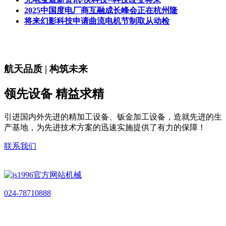
2025中国度电厂商互融成长峰会正在杭州隆
将来幻影科技申请曲流电机节制取从动检
航天品质 | 构筑未来
领先设备 精益求精
引进国内外先进的精加工设备、钣金加工设备，造就先进的生
产基地，为先进技术方案的迅速实施提供了有力的保障！
联系我们
024-78710888