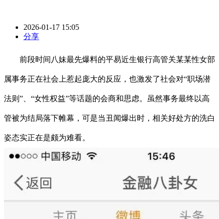
2026-01-17 15:05
分享
前段时间八妹最先爆料的平易近生银行高管关某某性女部
属事务正在社会上惹起庞大的反应，也激发了社会对“职场潜
法则”、“女性权益”等话题的会商和思虑。虽然事务最终以高
管被为结局落下帷幕，可是当丑闻爆出时，相关好处方的洗白
姿态实正在是颇为难看。