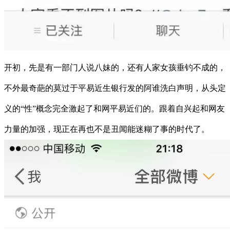
开初，先是有一部门人说八妹的，还有人家女孩垂钓不成的，
不外最奇葩的莫过于平易近生银行发的阿谁洗白声明，从头定
义的“性”概念完全激起了和网平易近们的。跟着自兴起和网友
力量的加强，现正在再也不是丑闻能迷糊了事的时代了。