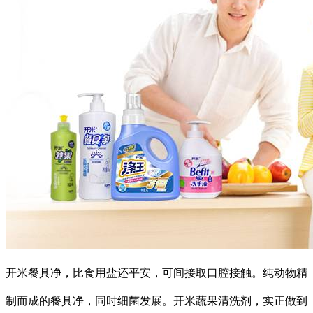
开米餐具净，比食用盐还平安，可间接取口腔接触。纯动物精
制而成的餐具净，同时细菌发展。开米蔬果清洗剂，实正做到