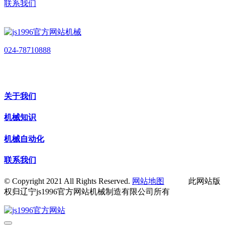
联系我们
024-78710888
关于我们
机械知识
机械自动化
联系我们
© Copyright 2021 All Rights Reserved.
网站地图
此网站版
权归辽宁js1996官方网站机械制造有限公司所有