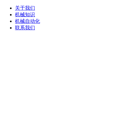
关于我们
机械知识
机械自动化
联系我们