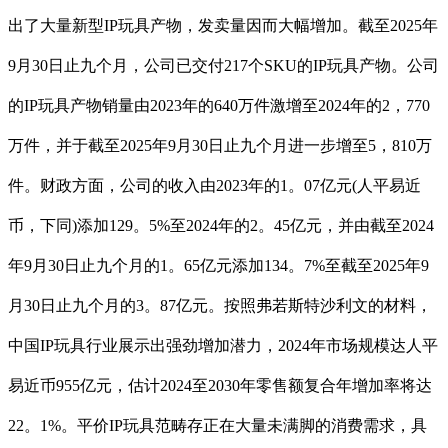
出了大量新型IP玩具产物，发卖量因而大幅增加。截至2025年
9月30日止九个月，公司已交付217个SKU的IP玩具产物。公司
的IP玩具产物销量由2023年的640万件激增至2024年的2，770
万件，并于截至2025年9月30日止九个月进一步增至5，810万
件。财政方面，公司的收入由2023年的1。07亿元(人平易近
币，下同)添加129。5%至2024年的2。45亿元，并由截至2024
年9月30日止九个月的1。65亿元添加134。7%至截至2025年9
月30日止九个月的3。87亿元。按照弗若斯特沙利文的材料，
中国IP玩具行业展示出强劲增加潜力，2024年市场规模达人平
易近币955亿元，估计2024至2030年零售额复合年增加率将达
22。1%。平价IP玩具范畴存正在大量未满脚的消费需求，具