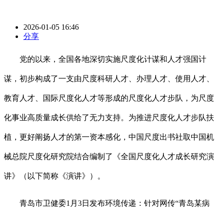
2026-01-05 16:46
分享
党的以来，全国各地深切实施尺度化计谋和人才强国计
谋，初步构成了一支由尺度科研人才、办理人才、使用人才、
教育人才、国际尺度化人才等形成的尺度化人才步队，为尺度
化事业高质量成长供给了无力支持。为推进尺度化人才步队扶
植，更好阐扬人才的第一资本感化，中国尺度出书社取中国机
械总院尺度化研究院结合编制了《全国尺度化人才成长研究演
讲》（以下简称《演讲》）。
青岛市卫健委1月3日发布环境传递：针对网传“青岛某病