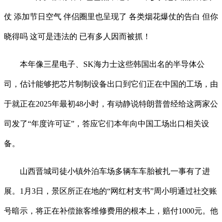
仗 添加节日空气 伴侣圈里也呈现了 各类烟花爆仗的告白 但你
晓得吗 这可是违法的 已有多人因而被抓！
本年像三星电子、SK海力士这些韩国出名的半导体公
司，估计能够把芯片制制设备出口到它们正在中国的工场，由
于就正在2025年最初48小时，有动静说特朗普曾经给这两家公
司发了“年度许可证”，答应它们本年向中国工场出口相关设
备。
山西晋城司徒小镇外泊车场多辆车车胎被扎一事有了进
展。1月3日，景区所正在地的“网红村支书”周小明通过社交账
号暗示，将正在补偿旅客维修费用的根本上，赔付1000元。他