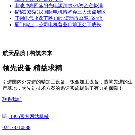
电池冲高回落阳光电源跌超3%资金逆势涌
揭秘2026武汉国际电机博览会三大焦点展区
开创电气收盘下跌188%滚动市盈率3594倍
厦门钨业：公司电机营业目前正处于成长
航天品质 | 构筑未来
领先设备 精益求精
引进国内外先进的精加工设备、钣金加工设备，造就先进的生
产基地，为先进技术方案的迅速实施提供了有力的保障！
联系我们
024-78710888