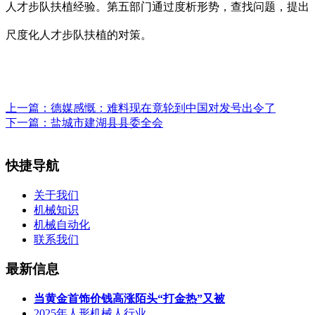
人才步队扶植经验。第五部门通过度析形势，查找问题，提出
尺度化人才步队扶植的对策。
上一篇：
德媒感慨：难料现在竟轮到中国对发号出令了
下一篇：
盐城市建湖县县委全会
快捷导航
关于我们
机械知识
机械自动化
联系我们
最新信息
当黄金首饰价钱高涨陌头“打金热”又被
2025年人形机械人行业