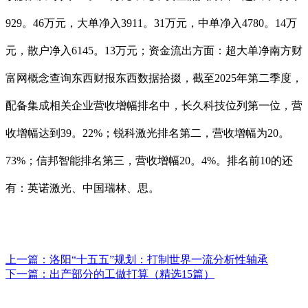
929。46万元，大单净入3911。31万元，中单净入4780。14万
元，散户净入6145。13万元；资金流出方面：超大单净南方财
富网概念查询东西财报东西数据拾掇，截至2025年第二季度，
配备集成相关企业营收增幅排名中，长久科技位列第一位，营
收增幅达到39。22%；锐科激光排名第二，营收增幅为20。
73%；信邦智能排名第三，营收增幅20。4%。排名前10的还
有：英诺激光、中国瑞林、思。
上一篇：
洛阳“十五五”规划：打制世界一流分析性轴承
下一篇：
出产部分的工做打算（精选15篇）