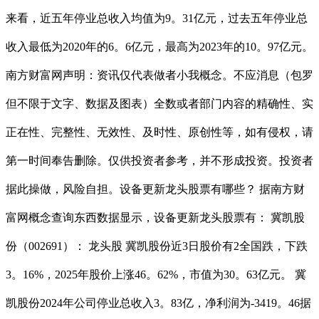
来看，近五年停业总收入均值为9。31亿元，过去五年停业总
收入最低为2020年的6。6亿元，最高为2023年的10。97亿元。
南方财富网声明：资讯仅代表做者小我概念。不应消息（包罗
但不限于文字、数据及图表）全数或者部门内容的精确性、实
正在性、完整性、无效性、及时性、原创性等，如有侵权，请
第一时间奉告删除。仅供投资者参考，并不形成投资。投资者
据此操做，风险自担。设备更新龙头股票有哪些？ 据南方财
富网概念查询东西数据显示，设备更新龙头股票有： 冀凯股
份（002691）： 龙头股 冀凯股份近3日股价有2全国跌，下跌
3。16%，2025年股价上涨46。62%，市值为30。63亿元。 冀
凯股份2024年公司停业总收入3。83亿，净利润为-3419。46据