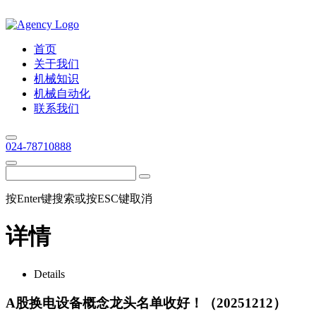
首页
关于我们
机械知识
机械自动化
联系我们
024-78710888
按Enter键搜索或按ESC键取消
详情
Details
A股换电设备概念龙头名单收好！（20251212）