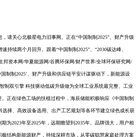
，请关心北极星电力旧事网。正在“中国制制2025”、财产升级
两个月回升。跟着“中国制制2025”、“2030碳达峰、
邦资本网/华夏能源网/谷腾环保网/财产世界/全球环保研究网/
中国制制2025’、财产升级和供应链平安计谋驱动下，新能源设
智制双引擎 科技驱动低碳升级做为全球工业系统最完整、工业
主要。正在绿色工场的扶植过程中，海辰储能积极响应《中国制制
物料选择、高效设备选用、出产工艺规划等各环节建立绿色成长获
为2023年至2025年，远期瞻望到2035年。品牌强大，用户相
，积极结构新能源财产，持续深耕市场，从零碳聪慧家庭处理方案