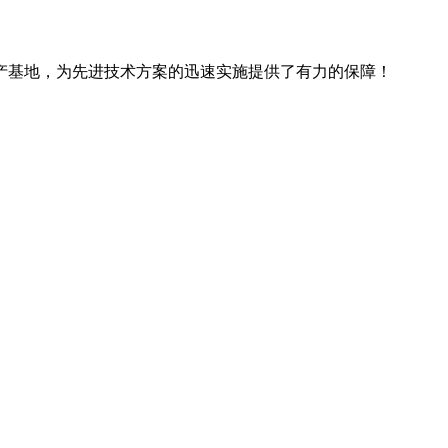
产基地，为先进技术方案的迅速实施提供了有力的保障！