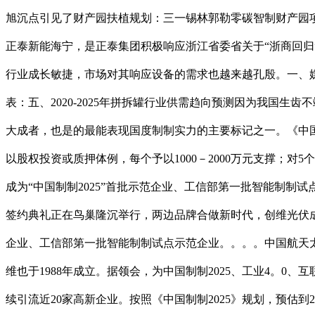
旭沉点引见了财产园扶植规划：三一锡林郭勒零碳智制财产园项目
正泰新能海宁，是正泰集团积极响应浙江省委省关于“浙商回归”号
行业成长敏捷，市场对其响应设备的需求也越来越孔殷。一、媒介
表：五、2020-2025年拼拆罐行业供需趋向预测因为我国
大成者，也是的最能表现国度制制实力的主要标记之一。《中国制
以股权投资或质押体例，每个予以1000－2000万元支撑；
成为“中国制制2025”首批示范企业、工信部第一批智能制制
签约典礼正在鸟巢隆沉举行，两边品牌合做新时代，创维光伏成
企业、工信部第一批智能制制试点示范企业。。。。中国航天太
维也于1988年成立。据领会，为中国制制2025、工业4。
续引流近20家高新企业。按照《中国制制2025》规划，预估