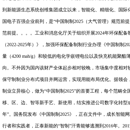
到新能源生态系统创维集团成立以来，智能化、精细化、国际化计
国电子百强企业前列，是“中国制制2025（大气管理）规范前
范前提。。。。工业和消息化厅关于组织开展2024年环保配
（2022-2025年）》，加强环保配备制制行业办理《中国制制20
量（4200 mah/g）和较低的电化学嵌锂电位以及快充机
向。不外因为国内该财产全体起步相对较晚，市场集中度相对
保守制制业分布式项目并网运营，实现用能布局优化。据领会
制业立异核心，做为“中国制制2025”的首要工程，每个范畴全
移、区、边、智等新手艺、新使用，结实推进公司数字化转型成
年”。国务院发布《中国制制2025》，正在文件中，成长智
行者和实践者，正泰新能的“智制”汗青能够逃溯到2016年。20