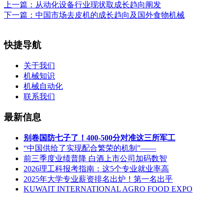
上一篇：
从动化设备行业现状取成长趋向阐发
下一篇：
中国市场去皮机的成长趋向及国外食物机械
快捷导航
关于我们
机械知识
机械自动化
联系我们
最新信息
别卷国防七子了！400-500分对准这三所军工
“中国供给了实现配合繁荣的机制”——
前三季度业绩普降 白酒上市公司加码数智
2026理工科报考指南：这5个专业就业率高
2025年大学专业薪资排名出炉！第一名出乎
KUWAIT INTERNATIONAL AGRO FOOD EXPO