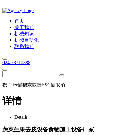
首页
关于我们
机械知识
机械自动化
联系我们
024-78710888
按Enter键搜索或按ESC键取消
详情
Details
蔬菜生果去皮设备食物加工设备厂家