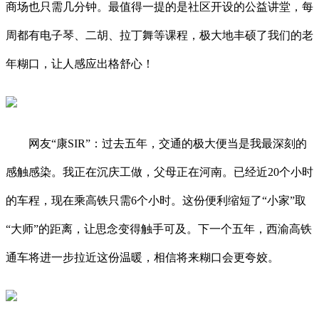
商场也只需几分钟。最值得一提的是社区开设的公益讲堂，每
周都有电子琴、二胡、拉丁舞等课程，极大地丰硕了我们的老
年糊口，让人感应出格舒心！
网友“康SIR”：过去五年，交通的极大便当是我最深刻的
感触感染。我正在沉庆工做，父母正在河南。已经近20个小时
的车程，现在乘高铁只需6个小时。这份便利缩短了“小家”取
“大师”的距离，让思念变得触手可及。下一个五年，西渝高铁
通车将进一步拉近这份温暖，相信将来糊口会更夸姣。