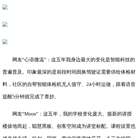
网友“心语微温”：这五年我身边最大的变化是智能科技的
普遍普及。印象最深的是前段时间因换驾驶证需要供给体检材
料，社区的自帮智能体检机无人值守、24小时运做，跟着语音
提醒5分钟就完成了查抄。
网友“Moon”：这五年，我的学校变化庞大。簇新的讲授
楼拔地而起，聪慧黑板、创客空间成为讲堂标配。课程设置也