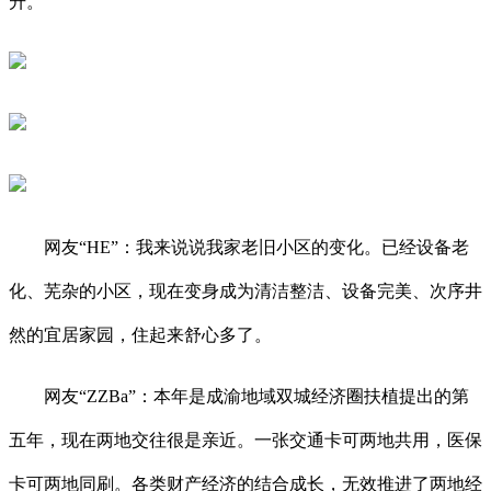
升。
网友“HE”：我来说说我家老旧小区的变化。已经设备老
化、芜杂的小区，现在变身成为清洁整洁、设备完美、次序井
然的宜居家园，住起来舒心多了。
网友“ZZBa”：本年是成渝地域双城经济圈扶植提出的第
五年，现在两地交往很是亲近。一张交通卡可两地共用，医保
卡可两地同刷。各类财产经济的结合成长，无效推进了两地经