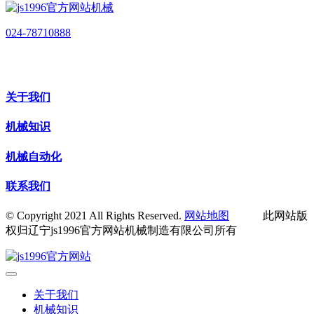
024-78710888
关于我们
机械知识
机械自动化
联系我们
© Copyright 2021 All Rights Reserved.
网站地图
此网站版
权归辽宁js1996官方网站机械制造有限公司所有
关于我们
机械知识