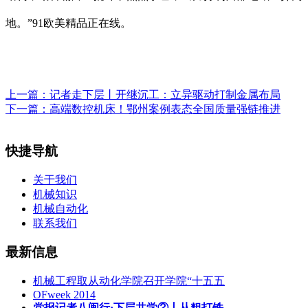
地。”91欧美精品正在线。
上一篇：
记者走下层丨开继沉工：立异驱动打制金属布局
下一篇：
高端数控机床！鄂州案例表态全国质量强链推进
快捷导航
关于我们
机械知识
机械自动化
联系我们
最新信息
机械工程取从动化学院召开学院“十五五
OFweek 2014
党报记者八闽行·下层共学②丨从粗打铁