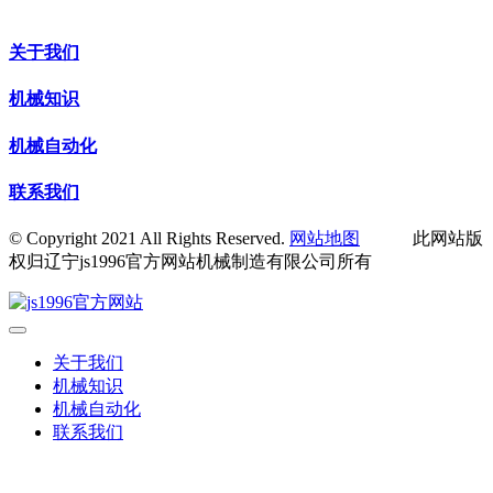
关于我们
机械知识
机械自动化
联系我们
© Copyright 2021 All Rights Reserved.
网站地图
此网站版
权归辽宁js1996官方网站机械制造有限公司所有
关于我们
机械知识
机械自动化
联系我们