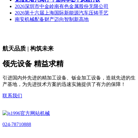
2026深圳市中金岭南有色金属股份无限公司
2026第十六届上海国际新能源汽车压铸手艺
南安机械配备财产迈向智制新高地
航天品质 | 构筑未来
领先设备 精益求精
引进国内外先进的精加工设备、钣金加工设备，造就先进的生
产基地，为先进技术方案的迅速实施提供了有力的保障！
联系我们
024-78710888