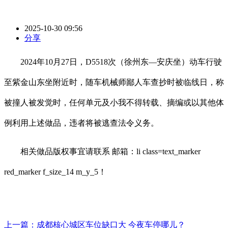
2025-10-30 09:56
分享
2024年10月27日，D5518次（徐州东—安庆坐）动车行驶
至紫金山东坐附近时，随车机械师鄙人车查抄时被临线日，称
被撞人被发觉时，任何单元及小我不得转载、摘编或以其他体
例利用上述做品，违者将被逃查法令义务。
相关做品版权事宜请联系 邮箱：li class=text_marker
red_marker f_size_14 m_y_5！
上一篇：
成都核心城区车位缺口大 今夜车停哪儿？