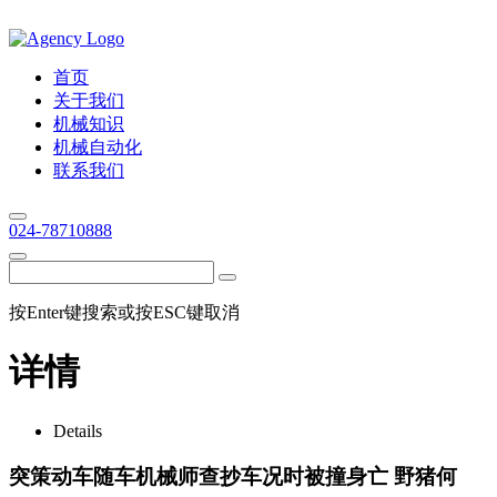
首页
关于我们
机械知识
机械自动化
联系我们
024-78710888
按Enter键搜索或按ESC键取消
详情
Details
突策动车随车机械师查抄车况时被撞身亡 野猪何