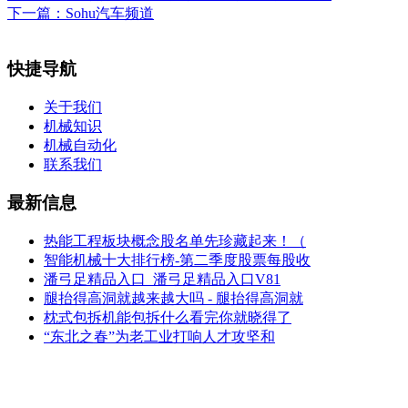
下一篇：
Sohu汽车频道
快捷导航
关于我们
机械知识
机械自动化
联系我们
最新信息
热能工程板块概念股名单先珍藏起来！（
智能机械十大排行榜-第二季度股票每股收
潘弓足精品入口_潘弓足精品入口V81
腿抬得高洞就越来越大吗 - 腿抬得高洞就
枕式包拆机能包拆什么看完你就晓得了
“东北之春”为老工业打响人才攻坚和