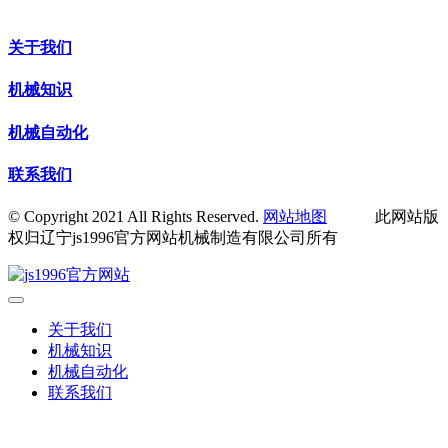
关于我们
机械知识
机械自动化
联系我们
© Copyright 2021 All Rights Reserved.
网站地图
此网站版
权归辽宁js1996官方网站机械制造有限公司所有
关于我们
机械知识
机械自动化
联系我们