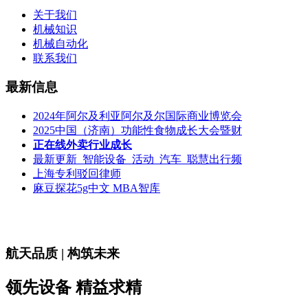
关于我们
机械知识
机械自动化
联系我们
最新信息
2024年阿尔及利亚阿尔及尔国际商业博览会
2025中国（济南）功能性食物成长大会暨财
正在线外卖行业成长
最新更新_智能设备_活动_汽车_聪慧出行频
上海专利驳回律师
麻豆探花5g中文 MBA智库
航天品质 | 构筑未来
领先设备 精益求精