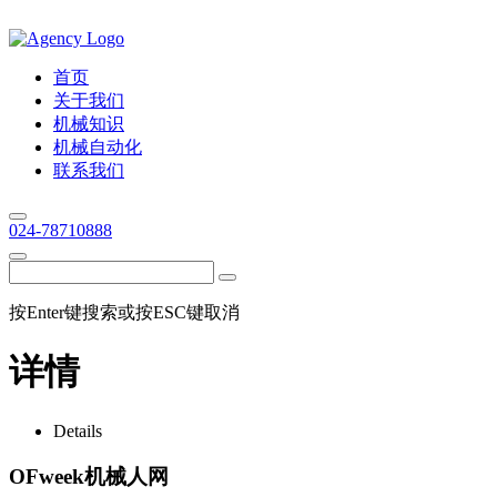
首页
关于我们
机械知识
机械自动化
联系我们
024-78710888
按Enter键搜索或按ESC键取消
详情
Details
OFweek机械人网