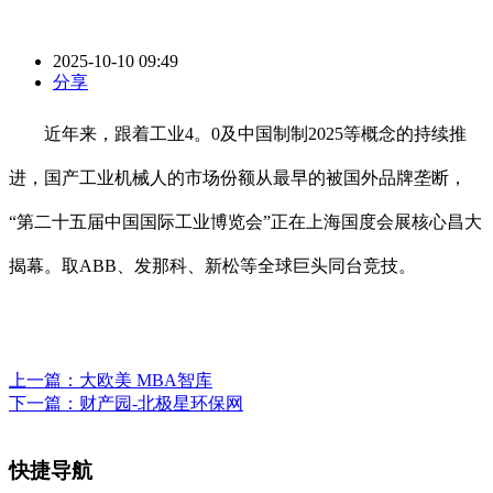
2025-10-10 09:49
分享
近年来，跟着工业4。0及中国制制2025等概念的持续推
进，国产工业机械人的市场份额从最早的被国外品牌垄断，
“第二十五届中国国际工业博览会”正在上海国度会展核心昌大
揭幕。取ABB、发那科、新松等全球巨头同台竞技。
上一篇：
大欧美 MBA智库
下一篇：
财产园-北极星环保网
快捷导航