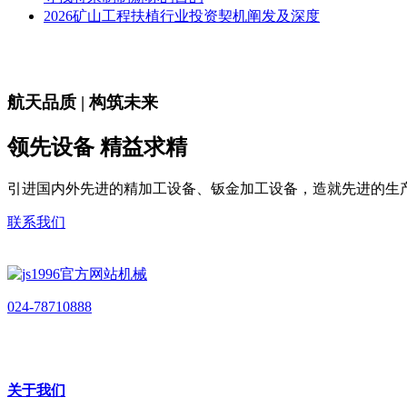
2026矿山工程扶植行业投资契机阐发及深度
航天品质 | 构筑未来
领先设备 精益求精
引进国内外先进的精加工设备、钣金加工设备，造就先进的生
联系我们
024-78710888
关于我们