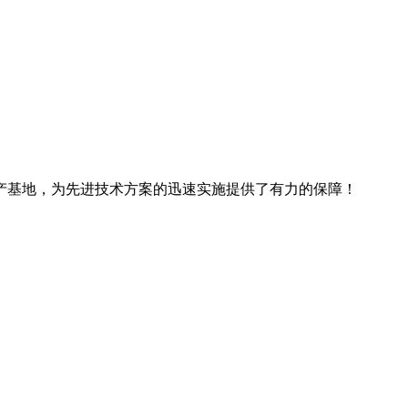
产基地，为先进技术方案的迅速实施提供了有力的保障！