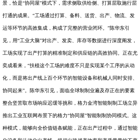
景，恰是“协同屋”模式下，需求侧取供给侧、打算层取施行层
打通的成果。“工场通过打算、备料、送货、出产、物流、发
运等环节的高效集成，构成了完整的营业闭环。”陈华东引
见，用“工业大脑”对出产、发卖、库存等数据进行深度阐发，
工场实现了出产打算的精准制定和供应链的高效协同。正在尤
奕成看来，“扶植这个工场的难度不只是实现某个工序的从动
化，而是将出产线上百个环节的智能设备和机械人同时安排、
协同起来”。陈华东引见，面临全球制制业遍及存正在的要素
整合坚苦取市场响应迟缓等挑和，格力金湾智能制制工场立异
推出工业互联网布景下的格力“协同屋”智能制制协同模式。这
种模式，能够向全价值链条赋能，正在出产过程中，通过智能