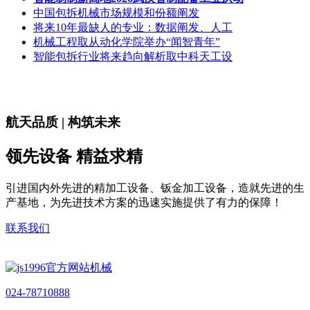
中国包拆机械市场规模和份额阐发
将来10年最缺人的专业：数据阐发、人工
机械工程取从动化学院举办“闻智青年”
智能包拆行业将来趋向解析取中科天工设
航天品质 | 构筑未来
领先设备 精益求精
引进国内外先进的精加工设备、钣金加工设备，造就先进的生
产基地，为先进技术方案的迅速实施提供了有力的保障！
联系我们
024-78710888