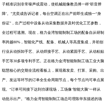
子精准识别非常噪声或震动，使机械能像教员傅一样‘听音辨
障’。”尤奕成告诉记者，每台空调正在出产前即生成独一“身
份证”，出产过程中设备从动采集数据并及时优化工艺参数，
全过程可逃溯。现在，格力金湾智能制制工场的配备自从研制
率跨越80%，智能化产线、配备、机械人等高度集成，并初创
行业从动拆卸手艺、从动焊接手艺、从动紧固手艺、从动粘贴
手艺等30多项专利手艺。正在格力金湾智能制制工场工业大脑
聪慧核心的交期全流程看板上，展现着发卖、打算、采购、出
产、发运等环节的订单全生命周期节点，每个节点均可单点展
现。“订单可间接下达到功课现场，工场像‘智能大脑’一样从
动批示出产。”格力金湾智能制制工场总司理陈华东描述的场