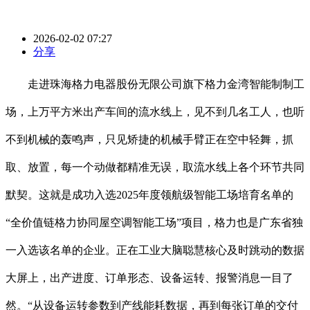
2026-02-02 07:27
分享
走进珠海格力电器股份无限公司旗下格力金湾智能制制工
场，上万平方米出产车间的流水线上，见不到几名工人，也听
不到机械的轰鸣声，只见矫捷的机械手臂正在空中轻舞，抓
取、放置，每一个动做都精准无误，取流水线上各个环节共同
默契。这就是成功入选2025年度领航级智能工场培育名单的
“全价值链格力协同屋空调智能工场”项目，格力也是广东省独
一入选该名单的企业。正在工业大脑聪慧核心及时跳动的数据
大屏上，出产进度、订单形态、设备运转、报警消息一目了
然。“从设备运转参数到产线能耗数据，再到每张订单的交付