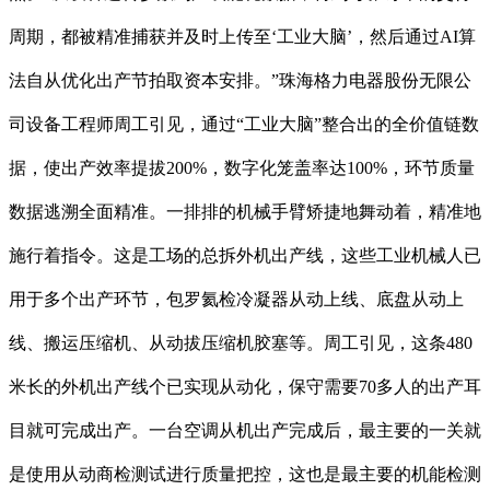
周期，都被精准捕获并及时上传至‘工业大脑’，然后通过AI算
法自从优化出产节拍取资本安排。”珠海格力电器股份无限公
司设备工程师周工引见，通过“工业大脑”整合出的全价值链数
据，使出产效率提拔200%，数字化笼盖率达100%，环节质量
数据逃溯全面精准。一排排的机械手臂矫捷地舞动着，精准地
施行着指令。这是工场的总拆外机出产线，这些工业机械人已
用于多个出产环节，包罗氦检冷凝器从动上线、底盘从动上
线、搬运压缩机、从动拔压缩机胶塞等。周工引见，这条480
米长的外机出产线个已实现从动化，保守需要70多人的出产耳
目就可完成出产。一台空调从机出产完成后，最主要的一关就
是使用从动商检测试进行质量把控，这也是最主要的机能检测