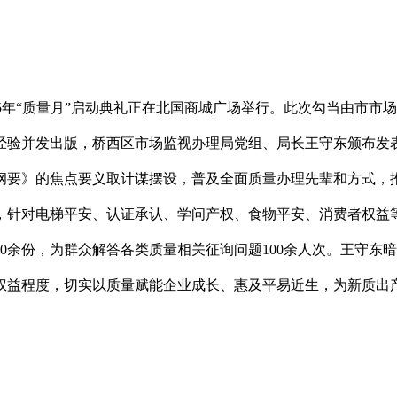
25年“质量月”启动典礼正在北国商城广场举行。此次勾当由市
经验并发出版，桥西区市场监视办理局党组、局长王守东颁布发表
纲要》的焦点要义取计谋摆设，普及全面质量办理先辈和方式，推
，针对电梯平安、认证承认、学问产权、食物平安、消费者权益
0余份，为群众解答各类质量相关征询问题100余人次。王守东
权益程度，切实以质量赋能企业成长、惠及平易近生，为新质出