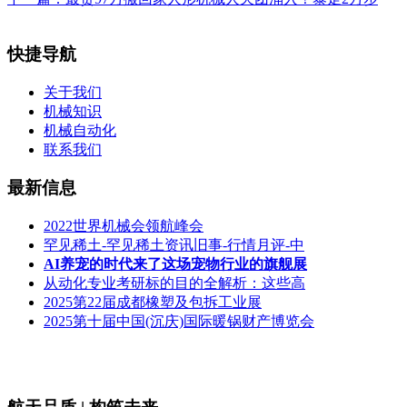
快捷导航
关于我们
机械知识
机械自动化
联系我们
最新信息
2022世界机械会领航峰会
罕见稀土-罕见稀土资讯旧事-行情月评-中
AI养宠的时代来了这场宠物行业的旗舰展
从动化专业考研标的目的全解析：这些高
2025第22届成都橡塑及包拆工业展
2025第十届中国(沉庆)国际暖锅财产博览会